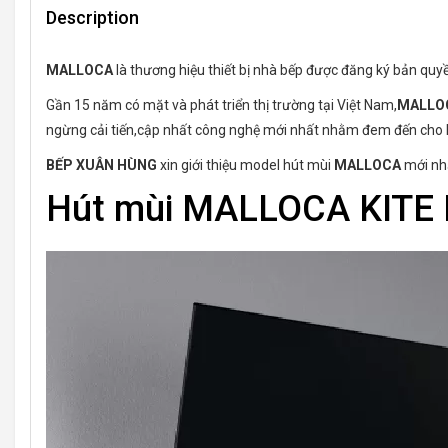
Description
MALLOCA
là thương hiệu thiết bị nhà bếp được đăng ký bản qu
Gần 15 năm có mặt và phát triển thị trường tại Việt Nam,
MALLO
ngừng cải tiến,cập nhất công nghệ mới nhất nhằm đem đến cho
BẾP XUÂN HÙNG
xin giới thiệu model hút mùi
MALLOCA
mới nh
Hút mùi MALLOCA KITE