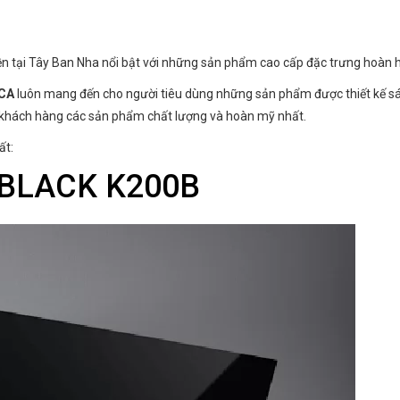
yền tại Tây Ban Nha nổi bật với những sản phẩm cao cấp đặc trưng hoàn
CA
luôn mang đến cho người tiêu dùng những sản phẩm được thiết kế sán
 khách hàng các sản phẩm chất lượng và hoàn mỹ nhất.
ất:
 BLACK K200B