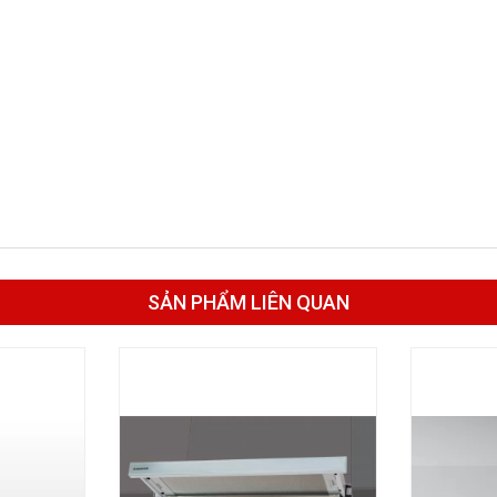
SẢN PHẨM LIÊN QUAN