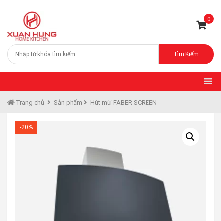
0
Tìm Kiếm
Trang chủ
Sản phẩm
Hút mùi FABER SCREEN
-20%