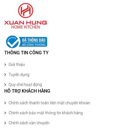
THÔNG TIN CÔNG TY
Giới thiệu
Tuyển dụng
Quy chế hoạt động
HỖ TRỢ KHÁCH HÀNG
Chính sách thanh toán tiền mặt chuyển khoản
Chính sách bảo mật thông tin khách hàng
Chính sách vận chuyển