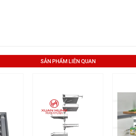
SẢN PHẨM LIÊN QUAN