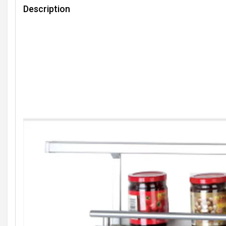
Description