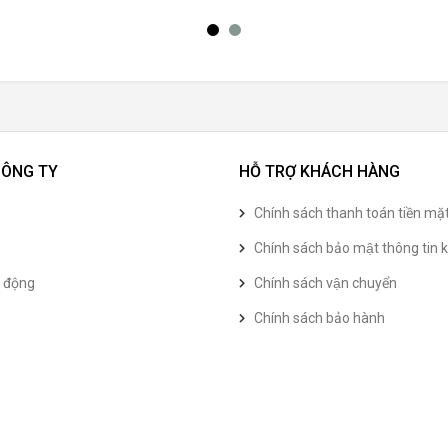
CÔNG TY
HỖ TRỢ KHÁCH HÀNG
Chính sách thanh toán tiền mặ
Chính sách bảo mật thông tin k
t động
Chính sách vận chuyển
Chính sách bảo hành