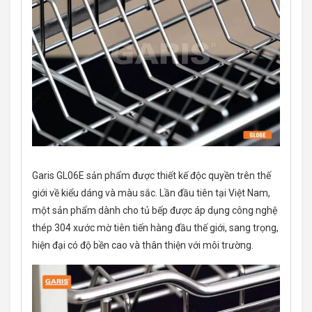
Garis GL06E sản phẩm được thiết kế độc quyền trên thế
giới về kiểu dáng và màu sắc. Lần đầu tiên tại Việt Nam,
một sản phẩm dành cho tủ bếp được áp dụng công nghệ
thép 304 xước mờ tiên tiến hàng đầu thế giới, sang trọng,
hiện đại có độ bền cao và thân thiện với môi trường.