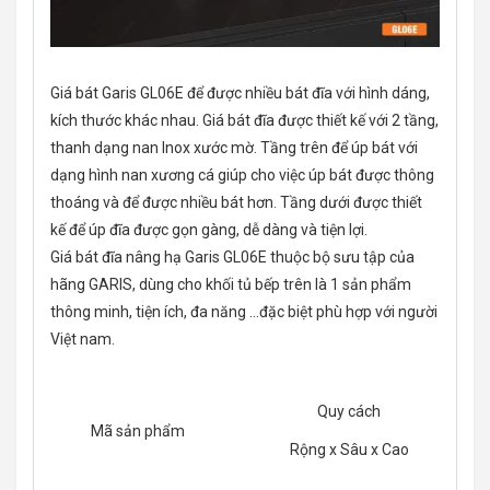
Giá bát Garis GL06E để được nhiều bát đĩa với hình dáng,
kích thước khác nhau. Giá bát đĩa được thiết kế với 2 tầng,
thanh dạng nan Inox xước mờ. Tầng trên để úp bát với
dạng hình nan xương cá giúp cho việc úp bát được thông
thoáng và để được nhiều bát hơn. Tầng dưới được thiết
kế để úp đĩa được gọn gàng, dễ dàng và tiện lợi.
Giá bát đĩa nâng hạ Garis GL06E thuộc bộ sưu tập của
hãng GARIS, dùng cho khối tủ bếp trên là 1 sản phẩm
thông minh, tiện ích, đa năng …đặc biệt phù hợp với người
Việt nam.
Quy cách
Mã sản phẩm
Rộng x Sâu x Cao