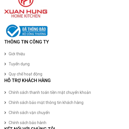
THÔNG TIN CÔNG TY
Giới thiệu
Tuyển dụng
Quy chế hoạt động
HỖ TRỢ KHÁCH HÀNG
Chính sách thanh toán tiền mặt chuyển khoản
Chính sách bảo mật thông tin khách hàng
Chính sách vận chuyển
Chính sách bảo hành