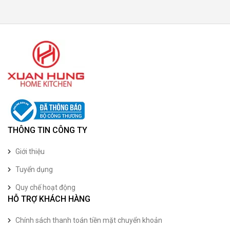
THÔNG TIN CÔNG TY
Giới thiệu
Tuyển dụng
Quy chế hoạt động
HỖ TRỢ KHÁCH HÀNG
Chính sách thanh toán tiền mặt chuyển khoản