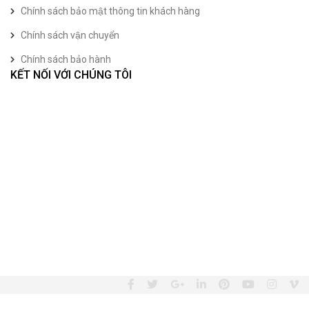
Chính sách bảo mật thông tin khách hàng
Chính sách vận chuyển
Chính sách bảo hành
KẾT NỐI VỚI CHÚNG TÔI