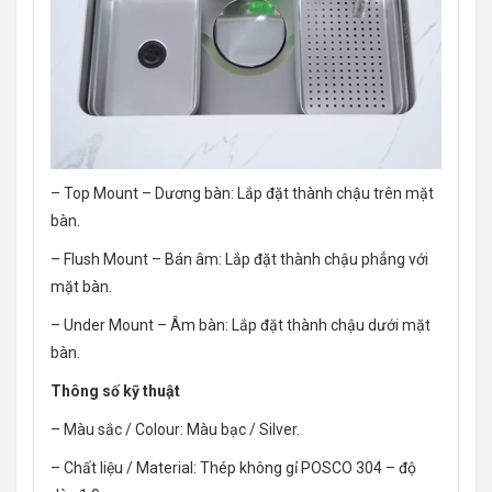
– Top Mount – Dương bàn: Lắp đặt thành chậu trên mặt
bàn.
– Flush Mount – Bán âm: Lắp đặt thành chậu phẳng với
mặt bàn.
– Under Mount – Âm bàn: Lắp đặt thành chậu dưới mặt
bàn.
Thông số kỹ thuật
– Màu sắc / Colour: Màu bạc / Silver.
– Chất liệu / Material: Thép không gỉ POSCO 304 – độ