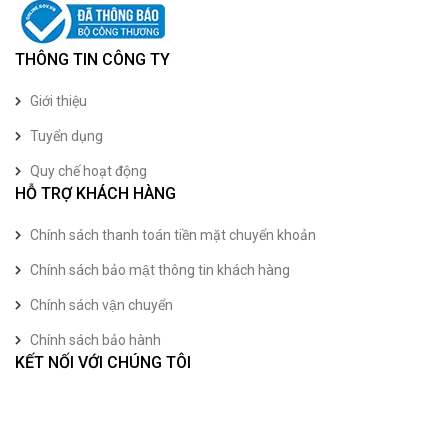
THÔNG TIN CÔNG TY
Giới thiệu
Tuyển dụng
Quy chế hoạt động
HỖ TRỢ KHÁCH HÀNG
Chính sách thanh toán tiền mặt chuyển khoản
Chính sách bảo mật thông tin khách hàng
Chính sách vận chuyển
Chính sách bảo hành
KẾT NỐI VỚI CHÚNG TÔI