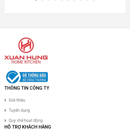
THÔNG TIN CÔNG TY
Giới thiệu
Tuyển dụng
Quy chế hoạt động
HỖ TRỢ KHÁCH HÀNG