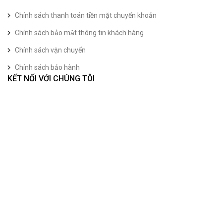
Chính sách thanh toán tiền mặt chuyển khoản
Chính sách bảo mật thông tin khách hàng
Chính sách vận chuyển
Chính sách bảo hành
KẾT NỐI VỚI CHÚNG TÔI