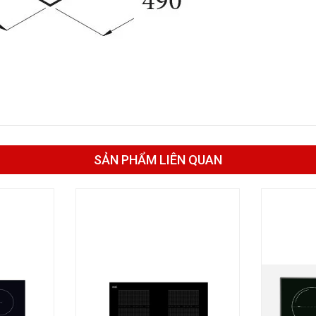
SẢN PHẨM LIÊN QUAN