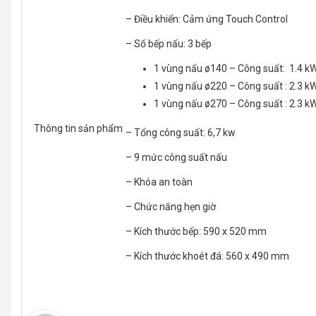
– Điều khiển: Cảm ứng Touch Control
– Số bếp nấu: 3 bếp
1 vùng nấu ø140 – Công suất: 1.4 k
1 vùng nấu ø220 – Công suất : 2.3 kW
1 vùng nấu ø270 – Công suất : 2.3 kW
Thông tin sản phẩm
– Tổng công suất: 6,7 kw
– 9 mức công suất nấu
– Khóa an toàn
– Chức năng hẹn giờ
– Kích thước bếp: 590 x 520 mm
– Kích thước khoét đá: 560 x 490 mm