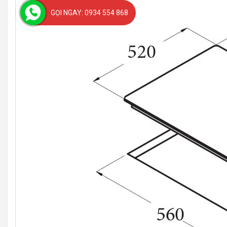
GỌI NGAY: 0934 554 868