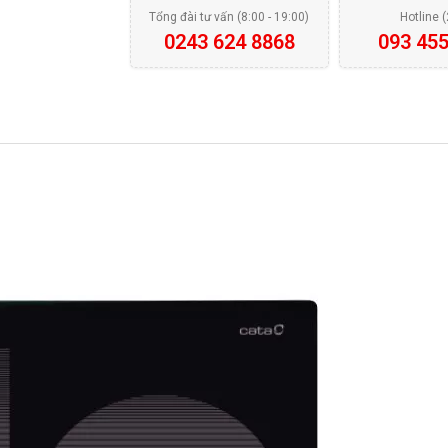
Tổng đài tư vấn (8:00 - 19:00)
Hotline 
0243 624 8868
093 455