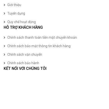
Giới thiệu
Tuyển dụng
Quy chế hoạt động
HỖ TRỢ KHÁCH HÀNG
Chính sách thanh toán tiền mặt chuyển khoản
Chính sách bảo mật thông tin khách hàng
Chính sách vận chuyển
Chính sách bảo hành
KẾT NỐI VỚI CHÚNG TÔI