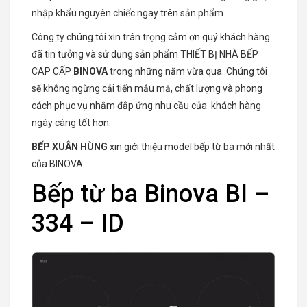
nhập khẩu nguyên chiếc ngay trên sản phẩm.
Công ty chúng tôi xin trân trọng cảm ơn quý khách hàng
đã tin tưởng và sử dụng sản phẩm THIẾT BỊ NHÀ BẾP
CAP CẤP
BINOVA
trong những năm vừa qua. Chúng tôi
sẽ không ngừng cải tiến mẫu mă, chất lượng và phong
cách phục vụ nhằm đắp ứng nhu cầu của khách hàng
ngày càng tốt hơn.
BẾP XUÂN HÙNG
xin giới thiệu model bếp từ ba mới nhất
của BINOVA :
Bếp từ ba Binova BI –
334 – ID