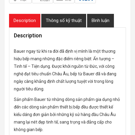
Description
Thông số kỹ thuật
Bình luận
Description
Bauer ngay từ khi ra đời đã định vị mình là một thương
hiệu bếp mang những đặc điểm riêng biệt: Ấn tượng –
Tinh tế – Tiện dụng. Được khởi nguồn từ Đức, với công
nghệ đạt tiêu chuẩn Châu Âu, bếp từ Bauer đã và đang
ngày càng khẳng định chất lượng tuyệt vời trong lòng
người tiêu dùng.
Sản phẩm Bauer từ những dòng sản phẩm gia dụng nhỏ
đến các dòng sản phẩm thiết bị bếp đều được thiết kế
kiểu dáng đơn giản bởi những kỹ sử hàng đầu Châu Âu
mang lại nét đẹp tinh tế, sang trọng và đẳng cấp cho
không gian bếp.