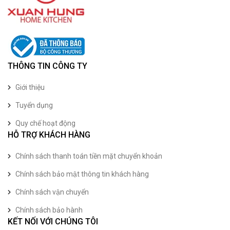
THÔNG TIN CÔNG TY
Giới thiệu
Tuyển dụng
Quy chế hoạt động
HỖ TRỢ KHÁCH HÀNG
Chính sách thanh toán tiền mặt chuyển khoản
Chính sách bảo mật thông tin khách hàng
Chính sách vận chuyển
Chính sách bảo hành
KẾT NỐI VỚI CHÚNG TÔI