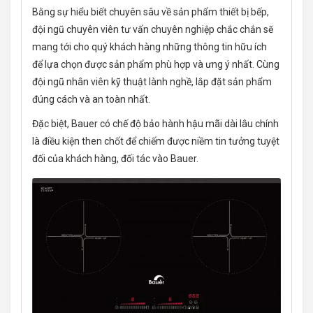
Bằng sự hiểu biết chuyên sâu về sản phẩm thiết bị bếp,
đội ngũ chuyên viên tư vấn chuyên nghiệp chắc chắn sẽ
mang tới cho quý khách hàng những thông tin hữu ích
để lựa chọn được sản phẩm phù hợp và ưng ý nhất. Cùng
đội ngũ nhân viên kỹ thuật lành nghề, lắp đặt sản phẩm
đúng cách và an toàn nhất.
Đặc biệt, Bauer có chế độ bảo hành hậu mãi dài lâu chính
là điều kiện then chốt để chiếm được niềm tin tưởng tuyệt
đối của khách hàng, đối tác vào Bauer.