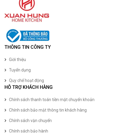
THÔNG TIN CÔNG TY
Giới thiệu
Tuyển dụng
Quy chế hoạt động
HỖ TRỢ KHÁCH HÀNG
Chính sách thanh toán tiền mặt chuyển khoản
Chính sách bảo mật thông tin khách hàng
Chính sách vận chuyển
Chính sách bảo hành