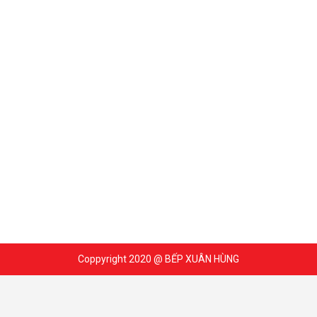
Coppyright 2020 @ BẾP XUÂN HÙNG