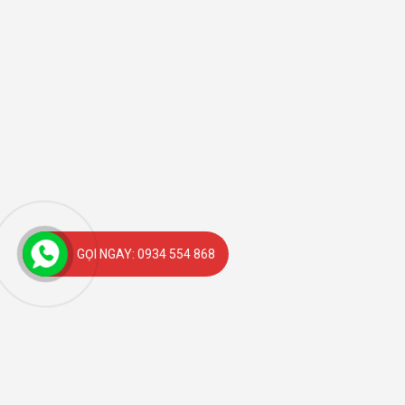
GỌI NGAY: 0934 554 868