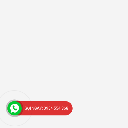
GỌI NGAY: 0934 554 868