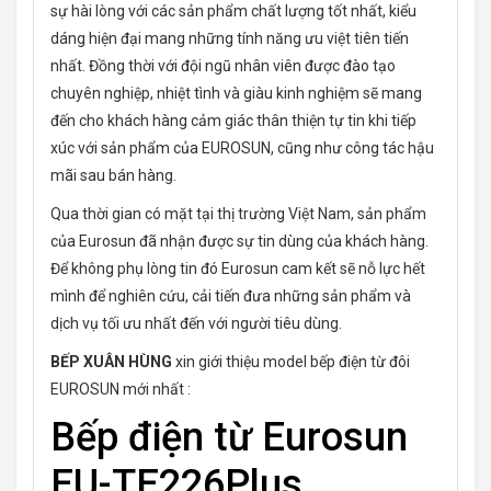
sự hài lòng với các sản phẩm chất lượng tốt nhất, kiểu
dáng hiện đại mang những tính năng ưu việt tiên tiến
nhất. Đồng thời với đội ngũ nhân viên được đào tạo
chuyên nghiệp, nhiệt tình và giàu kinh nghiệm sẽ mang
đến cho khách hàng cảm giác thân thiện tự tin khi tiếp
xúc với sản phẩm của EUROSUN, cũng như công tác hậu
mãi sau bán hàng.
Qua thời gian có mặt tại thị trường Việt Nam, sản phẩm
của Eurosun đã nhận được sự tin dùng của khách hàng.
Để không phụ lòng tin đó Eurosun cam kết sẽ nỗ lực hết
mình để nghiên cứu, cải tiến đưa những sản phẩm và
dịch vụ tối ưu nhất đến với người tiêu dùng.
BẾP XUÂN HÙNG
xin giới thiệu model bếp điện từ đôi
EUROSUN mới nhất :
Bếp điện từ Eurosun
EU-TE226Plus