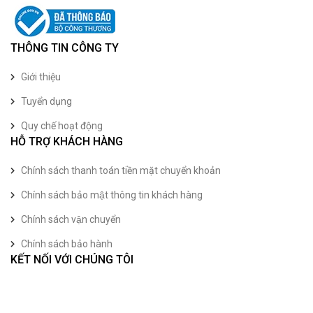
THÔNG TIN CÔNG TY
Giới thiệu
Tuyển dụng
Quy chế hoạt động
HỖ TRỢ KHÁCH HÀNG
Chính sách thanh toán tiền mặt chuyển khoản
Chính sách bảo mật thông tin khách hàng
Chính sách vận chuyển
Chính sách bảo hành
KẾT NỐI VỚI CHÚNG TÔI