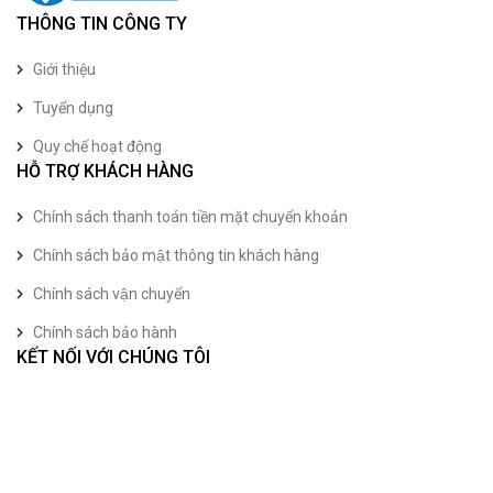
THÔNG TIN CÔNG TY
Giới thiệu
Tuyển dụng
Quy chế hoạt động
HỖ TRỢ KHÁCH HÀNG
Chính sách thanh toán tiền mặt chuyển khoản
Chính sách bảo mật thông tin khách hàng
Chính sách vận chuyển
Chính sách bảo hành
KẾT NỐI VỚI CHÚNG TÔI