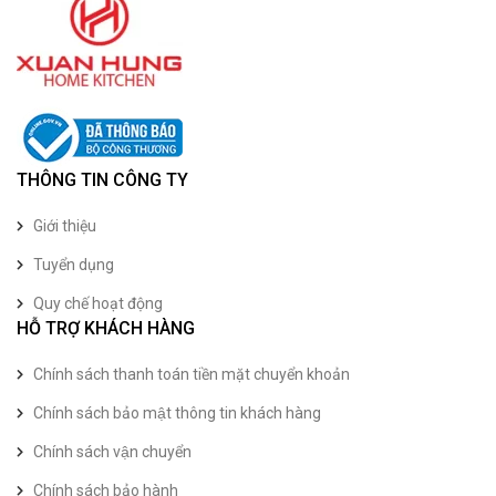
THÔNG TIN CÔNG TY
Giới thiệu
Tuyển dụng
Quy chế hoạt động
HỖ TRỢ KHÁCH HÀNG
Chính sách thanh toán tiền mặt chuyển khoản
Chính sách bảo mật thông tin khách hàng
Chính sách vận chuyển
Chính sách bảo hành