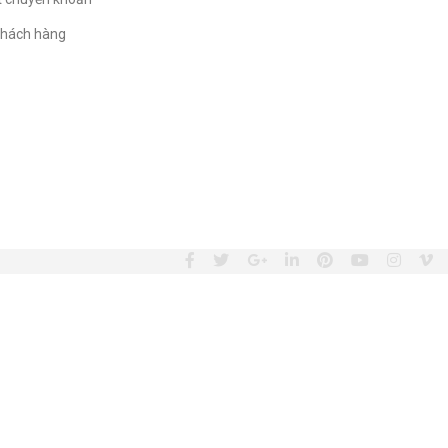
hách hàng