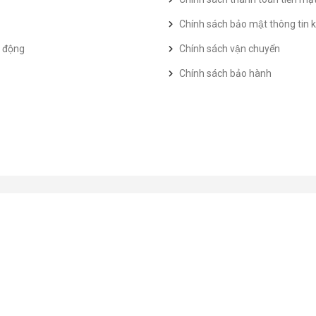
Chính sách bảo mật thông tin k
t động
Chính sách vận chuyển
Chính sách bảo hành