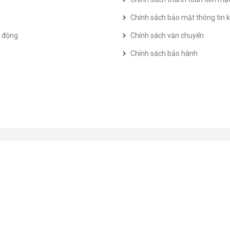
Chính sách bảo mật thông tin k
t động
Chính sách vận chuyển
Chính sách bảo hành