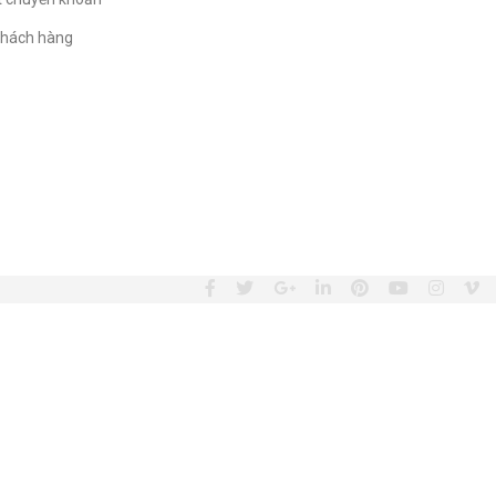
hách hàng