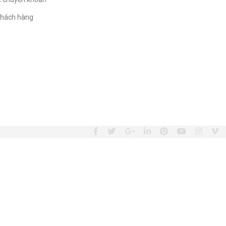
hách hàng