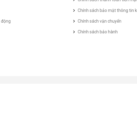
Chính sách bảo mật thông tin k
t động
Chính sách vận chuyển
Chính sách bảo hành