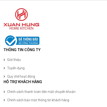
THÔNG TIN CÔNG TY
Giới thiệu
Tuyển dụng
Quy chế hoạt động
HỖ TRỢ KHÁCH HÀNG
Chính sách thanh toán tiền mặt chuyển khoản
Chính sách bảo mật thông tin khách hàng