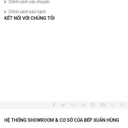
Chính sách vận chuyển
Chính sách bảo hành
KẾT NỐI VỚI CHÚNG TÔI
HỆ THỐNG SHOWROOM & CƠ SỞ CỦA BẾP XUÂN HÙNG