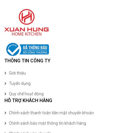
THÔNG TIN CÔNG TY
Giới thiệu
Tuyển dụng
Quy chế hoạt động
HỖ TRỢ KHÁCH HÀNG
Chính sách thanh toán tiền mặt chuyển khoản
Chính sách bảo mật thông tin khách hàng