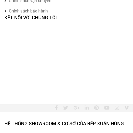
Chính sách vận chuyển
Chính sách bảo hành
KẾT NỐI VỚI CHÚNG TÔI
HỆ THỐNG SHOWROOM & CƠ SỞ CỦA BẾP XUÂN HÙNG