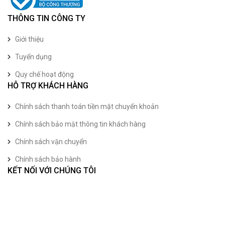
THÔNG TIN CÔNG TY
Giới thiệu
Tuyển dụng
Quy chế hoạt động
HỖ TRỢ KHÁCH HÀNG
Chính sách thanh toán tiền mặt chuyển khoản
Chính sách bảo mật thông tin khách hàng
Chính sách vận chuyển
Chính sách bảo hành
KẾT NỐI VỚI CHÚNG TÔI