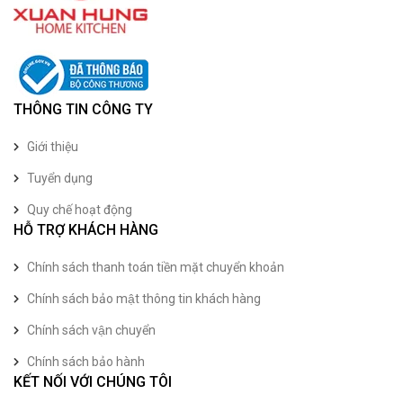
THÔNG TIN CÔNG TY
Giới thiệu
Tuyển dụng
Quy chế hoạt động
HỖ TRỢ KHÁCH HÀNG
Chính sách thanh toán tiền mặt chuyển khoản
Chính sách bảo mật thông tin khách hàng
Chính sách vận chuyển
Chính sách bảo hành
KẾT NỐI VỚI CHÚNG TÔI