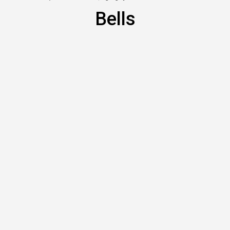
Bells