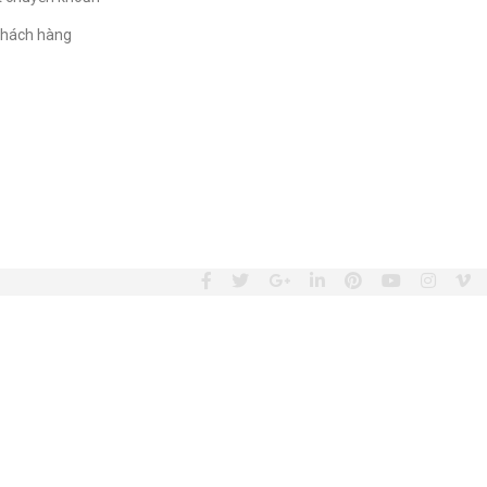
hách hàng