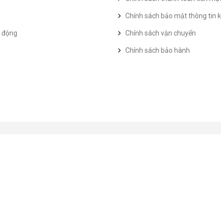
Chính sách bảo mật thông tin k
t động
Chính sách vận chuyển
Chính sách bảo hành