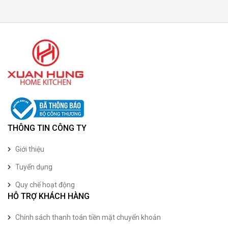
THÔNG TIN CÔNG TY
Giới thiệu
Tuyển dụng
Quy chế hoạt động
HỖ TRỢ KHÁCH HÀNG
Chính sách thanh toán tiền mặt chuyển khoản