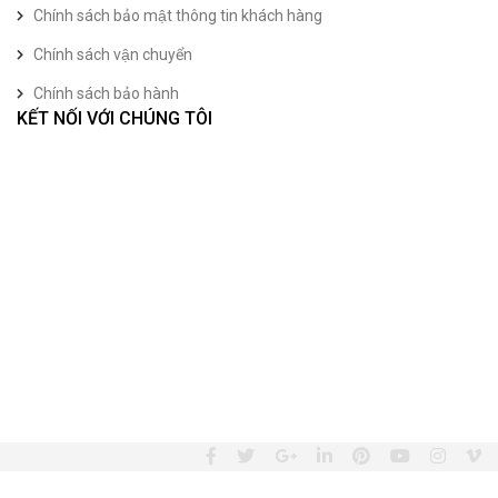
Chính sách bảo mật thông tin khách hàng
Chính sách vận chuyển
Chính sách bảo hành
KẾT NỐI VỚI CHÚNG TÔI