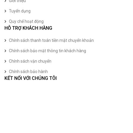
Giới thiệu
Tuyển dụng
Quy chế hoạt động
HỖ TRỢ KHÁCH HÀNG
Chính sách thanh toán tiền mặt chuyển khoản
Chính sách bảo mật thông tin khách hàng
Chính sách vận chuyển
Chính sách bảo hành
KẾT NỐI VỚI CHÚNG TÔI