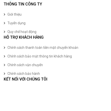
THÔNG TIN CÔNG TY
Giới thiệu
Tuyển dụng
Quy chế hoạt động
HỖ TRỢ KHÁCH HÀNG
Chính sách thanh toán tiền mặt chuyển khoản
Chính sách bảo mật thông tin khách hàng
Chính sách vận chuyển
Chính sách bảo hành
KẾT NỐI VỚI CHÚNG TÔI