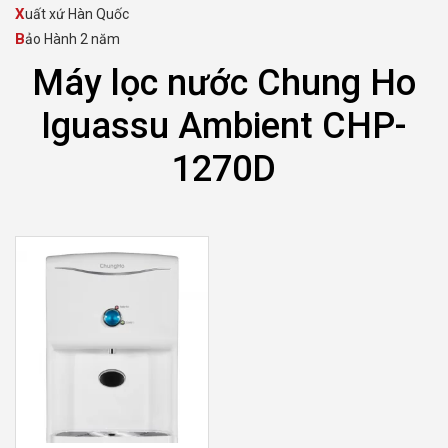
Xuất xứ Hàn Quốc
Bảo Hành 2 năm
Máy lọc nước Chung Ho
Iguassu Ambient CHP-
1270D