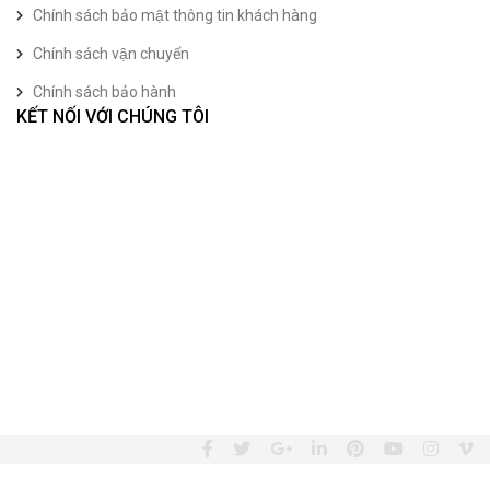
Chính sách bảo mật thông tin khách hàng
Chính sách vận chuyển
Chính sách bảo hành
KẾT NỐI VỚI CHÚNG TÔI