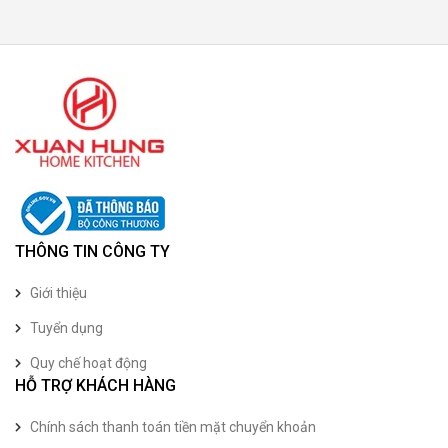
THÔNG TIN CÔNG TY
Giới thiệu
Tuyển dụng
Quy chế hoạt động
HỖ TRỢ KHÁCH HÀNG
Chính sách thanh toán tiền mặt chuyển khoản