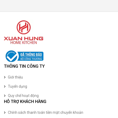
THÔNG TIN CÔNG TY
Giới thiệu
Tuyển dụng
Quy chế hoạt động
HỖ TRỢ KHÁCH HÀNG
Chính sách thanh toán tiền mặt chuyển khoản