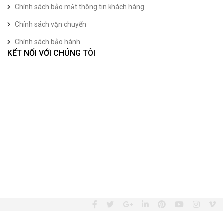
Chính sách bảo mật thông tin khách hàng
Chính sách vận chuyển
Chính sách bảo hành
KẾT NỐI VỚI CHÚNG TÔI