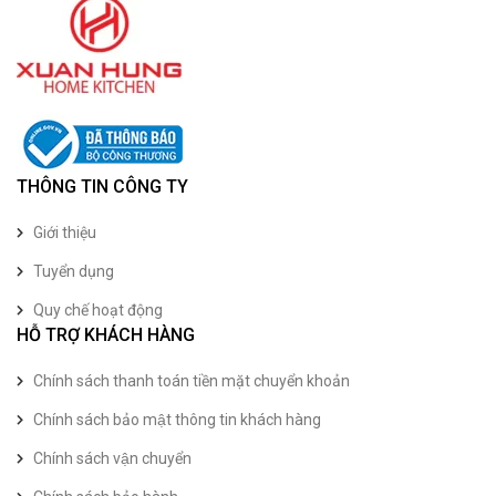
THÔNG TIN CÔNG TY
Giới thiệu
Tuyển dụng
Quy chế hoạt động
HỖ TRỢ KHÁCH HÀNG
Chính sách thanh toán tiền mặt chuyển khoản
Chính sách bảo mật thông tin khách hàng
Chính sách vận chuyển