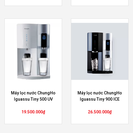
Máy lọc nước ChungHo
Máy lọc nước ChungHo
Iguassu Tiny 500 UV
Iguassu Tiny 900 ICE
19.500.000
₫
26.500.000
₫