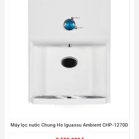
Máy lọc nước Chung Ho Iguassu Ambient CHP-1270D