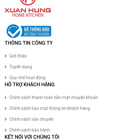
THÔNG TIN CÔNG TY
Giới thiệu
Tuyển dụng
Quy chế hoạt động
HỖ TRỢ KHÁCH HÀNG
Chính sách thanh toán tiền mặt chuyển khoản
Chính sách bảo mật thông tin khách hàng
Chính sách vận chuyển
Chính sách bảo hành
KẾT NỐI VỚI CHÚNG TÔI