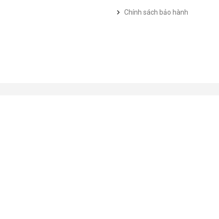
Chính sách bảo hành