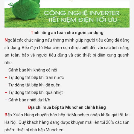
Tính năng an toàn cho người sử dụng
Ngoài các chức năng nấu thông minh giúp người tiêu dùng dễ dàng
sử dụng. Bếp điện từ Munchen còn được biết đến với các tính năng
an toàn, bảo vệ người tiêu dùng và các thiết bị điện xung quanh
như..
– Cảnh báo khi không có nồi
– Tự động tắt bếp khi tràn nước
– Tự động tắt bếp khi để quên
– Tự động tắt bếp khi quá nhiệt
– Cảnh báo nhiệt dư H/h
Địa chỉ mua bếp từ Munchen chính hãng
Bếp Xuân Hùng chuyên bán bếp từ Munchen nhập khẩu giá tốt tại
Hà Nội. Quý khách hàng đang được khuyến mãi lên tới 20% các sản
phẩm thiết bị nhà bếp Munchen