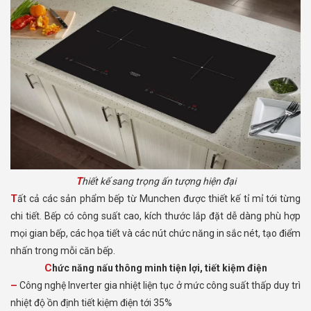
Thiết kế sang trọng ấn tượng hiện đại
Tất cả các sản phẩm bếp từ Munchen được thiết kế tỉ mỉ tới từng
chi tiết. Bếp có công suất cao, kích thước lắp đặt dễ dàng phù hợp
mọi gian bếp, các họa tiết và các nút chức năng in sắc nét, tạo điểm
nhấn trong mỗi căn bếp.
Chức năng nấu thông minh tiện lợi, tiết kiệm điện
– Công nghệ Inverter gia nhiệt liện tục ở mức công suất thấp duy trì
nhiệt độ ồn định tiết kiệm điện tới 35%