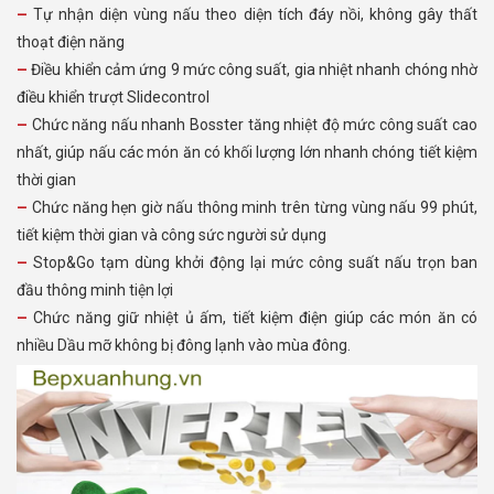
– Tự nhận diện vùng nấu theo diện tích đáy nồi, không gây thất
thoạt điện năng
– Điều khiển cảm ứng 9 mức công suất, gia nhiệt nhanh chóng nhờ
điều khiển trượt Slidecontrol
– Chức năng nấu nhanh Bosster tăng nhiệt độ mức công suất cao
nhất, giúp nấu các món ăn có khối lượng lớn nhanh chóng tiết kiệm
thời gian
– Chức năng hẹn giờ nấu thông minh trên từng vùng nấu 99 phút,
tiết kiệm thời gian và công sức người sử dụng
– Stop&Go tạm dùng khởi động lại mức công suất nấu trọn ban
đầu thông minh tiện lợi
– Chức năng giữ nhiệt ủ ấm, tiết kiệm điện giúp các món ăn có
nhiều Dầu mỡ không bị đông lạnh vào mùa đông.