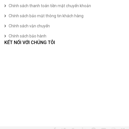
Chính sách thanh toán tiền mặt chuyển khoản
Chính sách bảo mật thông tin khách hàng
Chính sách vận chuyển
Chính sách bảo hành
KẾT NỐI VỚI CHÚNG TÔI