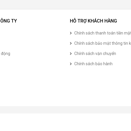
CÔNG TY
HỖ TRỢ KHÁCH HÀNG
Chính sách thanh toán tiền mặ
Chính sách bảo mật thông tin k
t động
Chính sách vận chuyển
Chính sách bảo hành