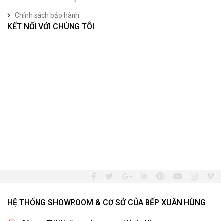
Chính sách bảo hành
KẾT NỐI VỚI CHÚNG TÔI
HỆ THỐNG SHOWROOM & CƠ SỞ CỦA BẾP XUÂN HÙNG