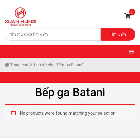
0
Tìm Kiếm
Trang chủ
Lưu trữ cho "Bếp ga Batani"
Bếp ga Batani
No products were found matching your selection.