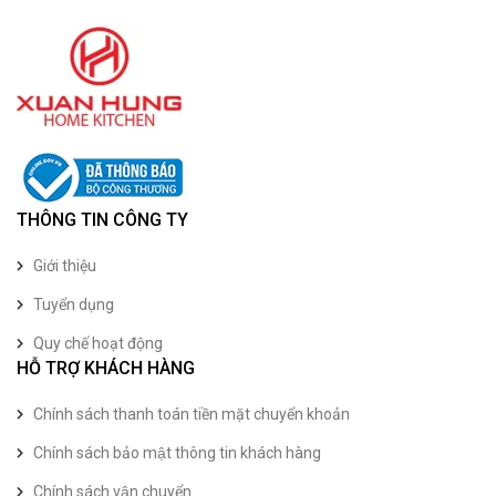
THÔNG TIN CÔNG TY
Giới thiệu
Tuyển dụng
Quy chế hoạt động
HỖ TRỢ KHÁCH HÀNG
Chính sách thanh toán tiền mặt chuyển khoản
Chính sách bảo mật thông tin khách hàng
Chính sách vận chuyển