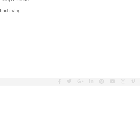
hách hàng