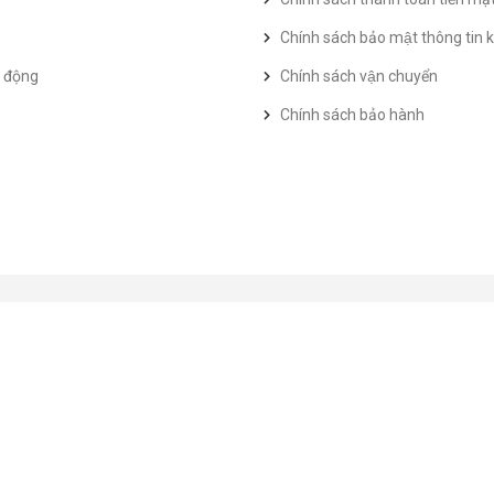
Chính sách bảo mật thông tin k
t động
Chính sách vận chuyển
Chính sách bảo hành