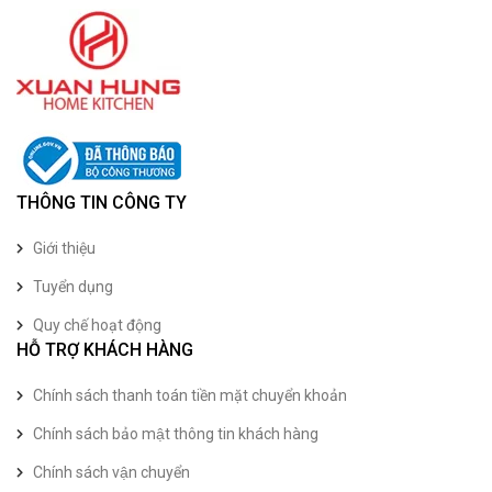
THÔNG TIN CÔNG TY
Giới thiệu
Tuyển dụng
Quy chế hoạt động
HỖ TRỢ KHÁCH HÀNG
Chính sách thanh toán tiền mặt chuyển khoản
Chính sách bảo mật thông tin khách hàng
Chính sách vận chuyển