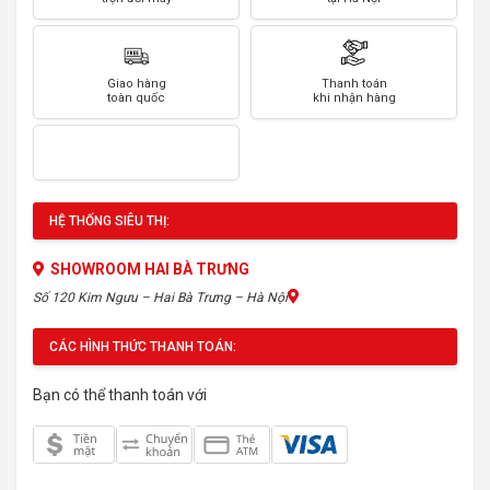
Giao hàng
Thanh toán
toàn quốc
khi nhận hàng
HỆ THỐNG SIÊU THỊ:
SHOWROOM HAI BÀ TRƯNG
Số 120 Kim Ngưu – Hai Bà Trưng – Hà Nội
CÁC HÌNH THỨC THANH TOÁN:
Bạn có thể thanh toán với