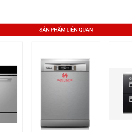
SẢN PHẨM LIÊN QUAN