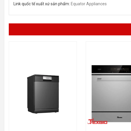
Link quốc tế xuất xứ sản phẩm:
Equator Appliances