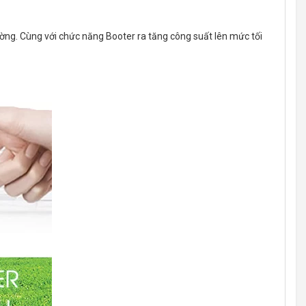
rường. Cùng với chức năng Booter ra tăng công suất lên mức tối