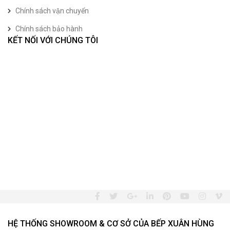
Chính sách vận chuyển
Chính sách bảo hành
KẾT NỐI VỚI CHÚNG TÔI
HỆ THỐNG SHOWROOM & CƠ SỞ CỦA BẾP XUÂN HÙNG