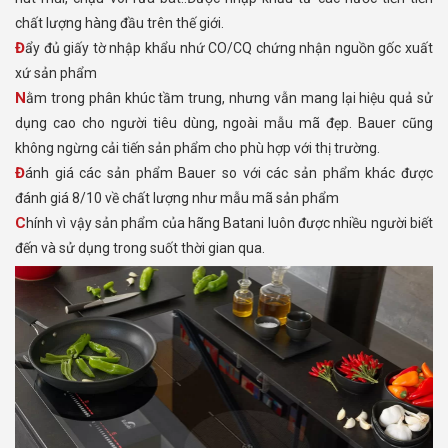
chất lượng hàng đầu trên thế giới.
Đẩy đủ giấy tờ nhập khẩu nhứ CO/CQ chứng nhận nguồn gốc xuất
xứ sản phẩm
Nằm trong phân khúc tầm trung, nhưng vẫn mang lại hiệu quả sử
dụng cao cho người tiêu dùng, ngoài mẫu mã đẹp. Bauer cũng
không ngừng cải tiến sản phẩm cho phù hợp với thị trường.
Đánh giá các sản phẩm Bauer so với các sản phẩm khác được
đánh giá 8/10 về chất lượng như mẫu mã sản phẩm
Chính vì vậy sản phẩm của hãng Batani luôn được nhiều người biết
đến và sử dụng trong suốt thời gian qua.