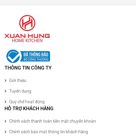
THÔNG TIN CÔNG TY
Giới thiệu
Tuyển dụng
Quy chế hoạt động
HỖ TRỢ KHÁCH HÀNG
Chính sách thanh toán tiền mặt chuyển khoản
Chính sách bảo mật thông tin khách hàng